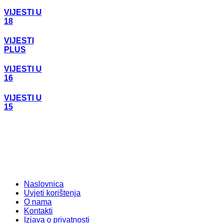
VIJESTI U
18
VIJESTI
PLUS
VIJESTI U
16
VIJESTI U
15
Naslovnica
Uvjeti korištenja
O nama
Kontakti
Izjava o privatnosti