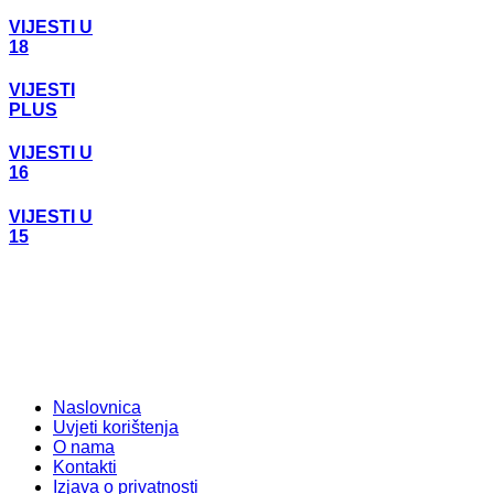
VIJESTI U
18
VIJESTI
PLUS
VIJESTI U
16
VIJESTI U
15
Naslovnica
Uvjeti korištenja
O nama
Kontakti
Izjava o privatnosti