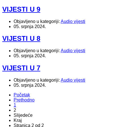
VIJESTI U 9
Objavljeno u kategoriji:
Audio vijesti
05. srpnja 2024.
VIJESTI U 8
Objavljeno u kategoriji:
Audio vijesti
05. srpnja 2024.
VIJESTI U 7
Objavljeno u kategoriji:
Audio vijesti
05. srpnja 2024.
Početak
Prethodno
1
2
Slijedeće
Kraj
Stranica 2 od 2