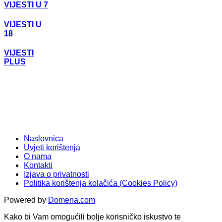
VIJESTI U 7
VIJESTI U
18
VIJESTI
PLUS
Naslovnica
Uvjeti korištenja
O nama
Kontakti
Izjava o privatnosti
Politika korištenja kolačića (Cookies Policy)
Powered by
Domena.com
Kako bi Vam omogućili bolje korisničko iskustvo te