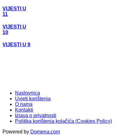
VIJESTI U
11
VIJESTI U
10
VIJESTI U 9
Naslovnica
Uvjeti korištenja
O nama
Kontakti
Izjava o privatnosti
Politika korištenja kolačića (Cookies Policy)
Powered by
Domena.com