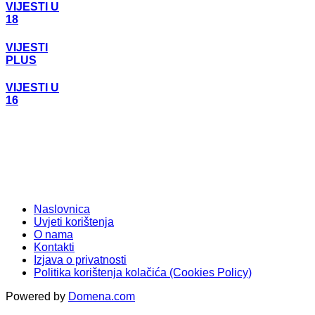
VIJESTI U
18
VIJESTI
PLUS
VIJESTI U
16
Naslovnica
Uvjeti korištenja
O nama
Kontakti
Izjava o privatnosti
Politika korištenja kolačića (Cookies Policy)
Powered by
Domena.com